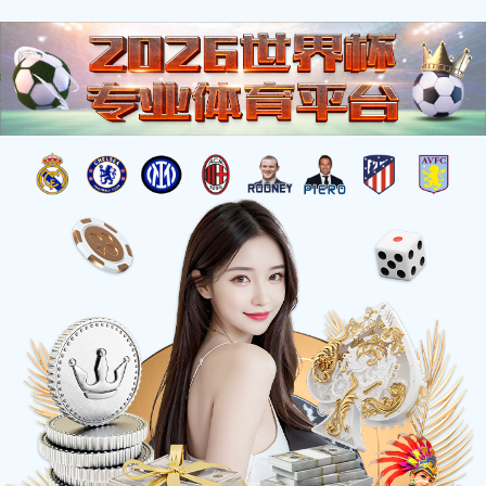
新闻资讯
企业动态
行业资讯
展会信息
液晶电视三合一主板如何维修