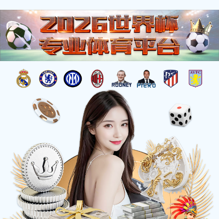
新闻资讯
企业动态
行业资讯
展会信息
液晶显示器驱动板几种常见故障